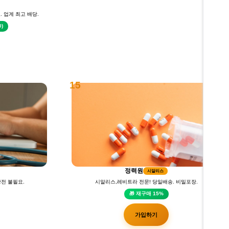
 업계 최고 배당.
)
15
정력원
시알리스
방전 불필요.
시알리스,레비트라 전문! 당일배송. 비밀포장.
🎁 재구매 15%
가입하기