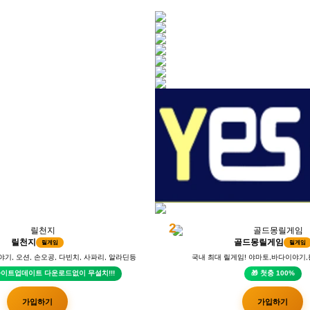
2
릴천지
골드몽릴게임
릴게임
릴게임
기, 오션, 손오공, 다빈치, 사파리, 알라딘등
국내 최대 릴게임! 야마토,바다이야기,
 사이트업데이트 다운로드없이 무설치!!!
🎁 첫충 100%
가입하기
가입하기