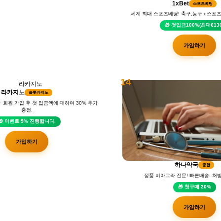
1xBet
스포츠베팅
세계 최대 스포츠베팅! 축구,농구,e스포츠.
🎁 첫입금100%(최대€130
가입하기
14
라카지노
슬롯카지노
· 회원 가입 후 첫 입금액에 대하여 30% 추가
충전.
🎁 이벤트 5% 진행합니다.
가입하기
하나약국
종합
정품 비아그라 전문! 빠른배송. 처
🎁 첫구매 20%
가입하기