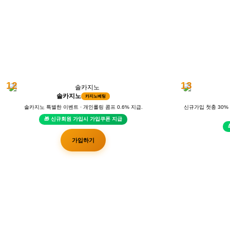
12
13
솔카지노
카지노베팅
솔카지노 특별한 이벤트 · 개인롤링 콤프 0.6% 지급.
신규가입 첫충 30% 
🎁 신규회원 가입시 가입쿠폰 지급
가입하기