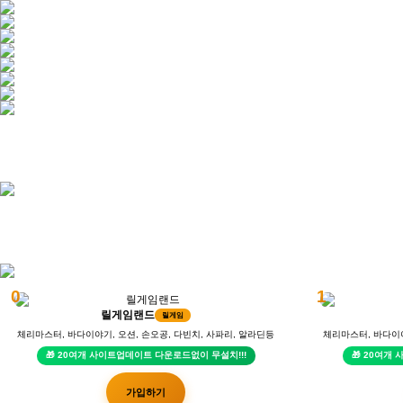
0
1
릴게임랜드
릴게임
체리마스터, 바다이야기, 오션, 손오공, 다빈치, 사파리, 알라딘등
체리마스터, 바다이야
🎁 20여개 사이트업데이트 다운로드없이 무설치!!!
🎁 20여개
가입하기