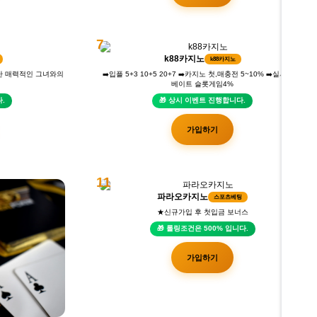
7
k88카지노
k88카지노
난 매력적인 그녀와의
➡️입플 5+3 10+5 20+7 ➡️카지노 첫,매충전 5~10% ➡️실시간 리
베이트 슬롯게임4%
.
🎁 상시 이벤트 진행합니다.
가입하기
11
파라오카지노
스포츠베팅
★신규가입 후 첫입금 보너스
🎁 롤링조건은 500% 입니다.
가입하기