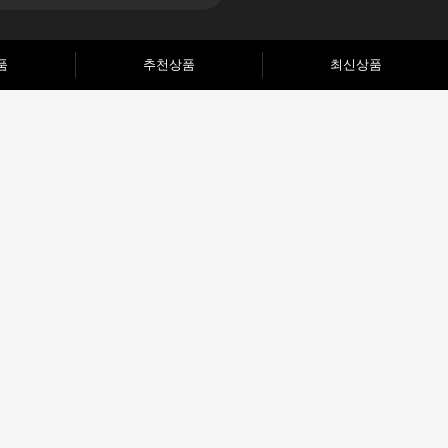
품
추천상품
최신상품