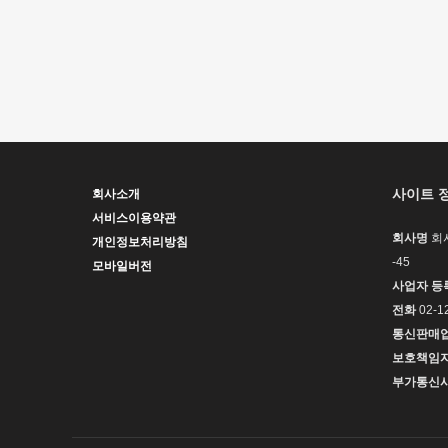
사이트 
회사소개
서비스이용약관
회사명
회
개인정보처리방침
-45
모바일버전
사업자 등
전화
02-1
통신판매
보호책임
부가통신