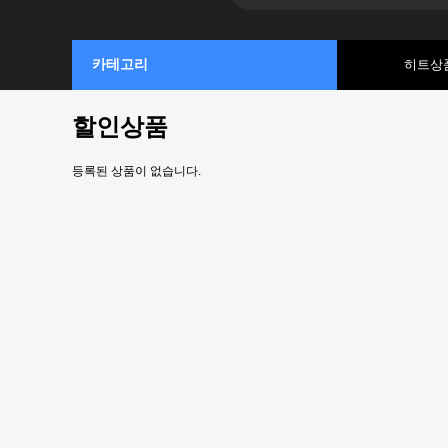
카테고리
히트상
할인상품
등록된 상품이 없습니다.