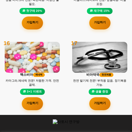
필요.
포장.
🎁 첫구매 20%
🎁 재구매 15%
가입하기
가입하기
16
17
맥스비아
비아약국
제네릭
천연제품
카마그라,제네릭 전문! 저렴한 가격. 안전
천연 발기제 전문! 부작용 없음. 장기복용
결제.
가능.
🎁 3+1 이벤트
🎁 샘플 증정
가입하기
가입하기