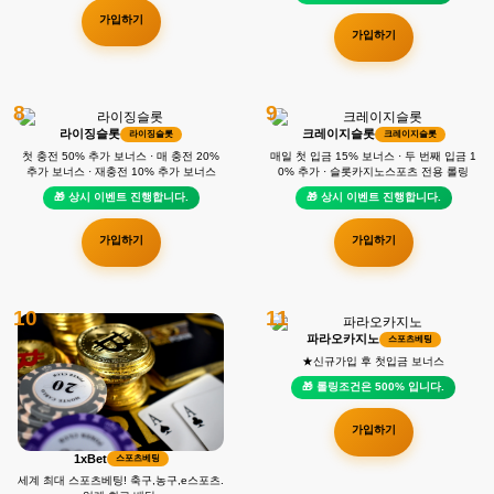
가입하기
가입하기
8
9
라이징슬롯
크레이지슬롯
라이징슬롯
크레이지슬롯
첫 충전 50% 추가 보너스 · 매 충전 20%
매일 첫 입금 15% 보너스 · 두 번째 입금 1
추가 보너스 · 재충전 10% 추가 보너스
0% 추가 · 슬롯카지노스포츠 전용 롤링
🎁 상시 이벤트 진행합니다.
🎁 상시 이벤트 진행합니다.
가입하기
가입하기
10
11
파라오카지노
스포츠베팅
★신규가입 후 첫입금 보너스
🎁 롤링조건은 500% 입니다.
가입하기
1xBet
스포츠베팅
세계 최대 스포츠베팅! 축구,농구,e스포츠.