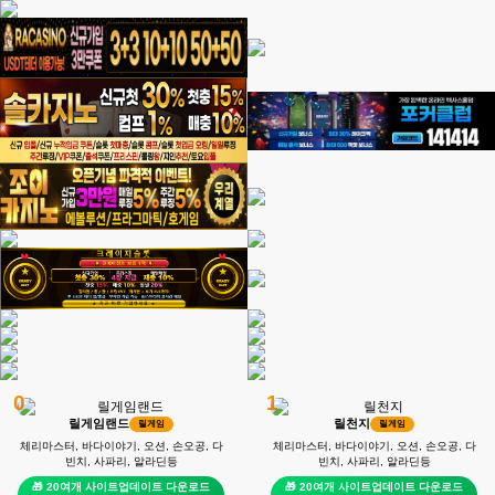
0
1
릴게임랜드
릴천지
릴게임
릴게임
체리마스터, 바다이야기, 오션, 손오공, 다
체리마스터, 바다이야기, 오션, 손오공, 다
빈치, 사파리, 알라딘등
빈치, 사파리, 알라딘등
🎁 20여개 사이트업데이트 다운로드
🎁 20여개 사이트업데이트 다운로드