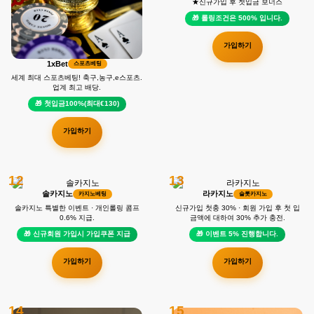
★신규가입 후 첫입금 보너스
🎁 롤링조건은 500% 입니다.
가입하기
1xBet
스포츠베팅
세계 최대 스포츠베팅! 축구,농구,e스포츠.
업계 최고 배당.
🎁 첫입금100%(최대€130)
가입하기
12
13
솔카지노
라카지노
카지노베팅
슬롯카지노
솔카지노 특별한 이벤트 · 개인롤링 콤프
신규가입 첫충 30% · 회원 가입 후 첫 입
0.6% 지급.
금액에 대하여 30% 추가 충전.
🎁 신규회원 가입시 가입쿠폰 지급
🎁 이벤트 5% 진행합니다.
가입하기
가입하기
14
15