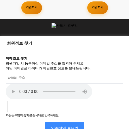
가입하기
가입하기
회원정보 찾기
이메일로 찾기
회원가입 시 등록하신 이메일 주소를 입력해 주세요.
해당 이메일로 아이디와 비밀번호 정보를 보내드립니다.
자동등록방지 숫자를 순서대로 입력하세요.
인증메일 보내기