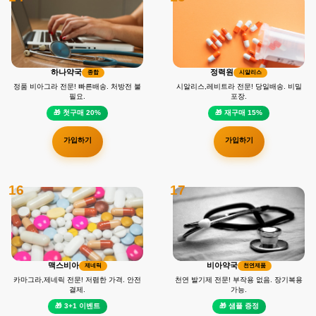
하나약국
정력원
종합
시알리스
정품 비아그라 전문! 빠른배송. 처방전 불
시알리스,레비트라 전문! 당일배송. 비밀
필요.
포장.
🎁 첫구매 20%
🎁 재구매 15%
가입하기
가입하기
16
17
맥스비아
비아약국
제네릭
천연제품
카마그라,제네릭 전문! 저렴한 가격. 안전
천연 발기제 전문! 부작용 없음. 장기복용
결제.
가능.
🎁 3+1 이벤트
🎁 샘플 증정