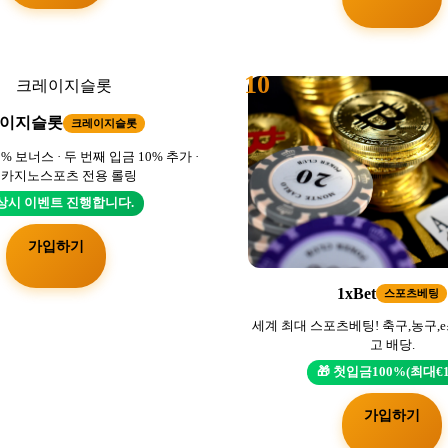
10
이지슬롯
크레이지슬롯
% 보너스 · 두 번째 입금 10% 추가 ·
카지노스포츠 전용 롤링
 상시 이벤트 진행합니다.
가입하기
1xBet
스포츠베팅
세계 최대 스포츠베팅! 축구,농구,e
고 배당.
🎁 첫입금100%(최대€1
가입하기