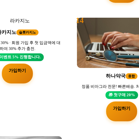
14
라카지노
슬롯카지노
30% · 회원 가입 후 첫 입금액에 대
하여 30% 추가 충전.
 이벤트 5% 진행합니다.
가입하기
하나약국
종합
정품 비아그라 전문! 빠른배송. 
🎁 첫구매 20%
가입하기