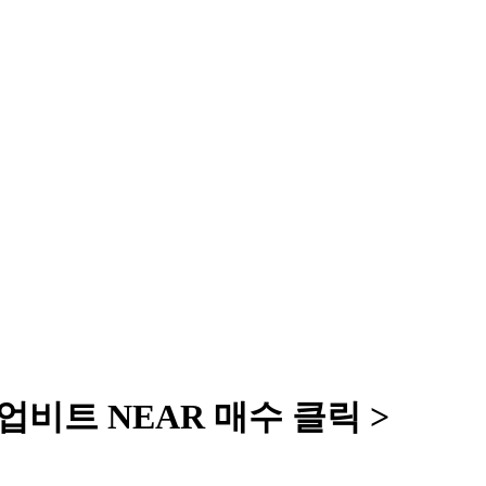
업비트 NEAR 매수 클릭 >