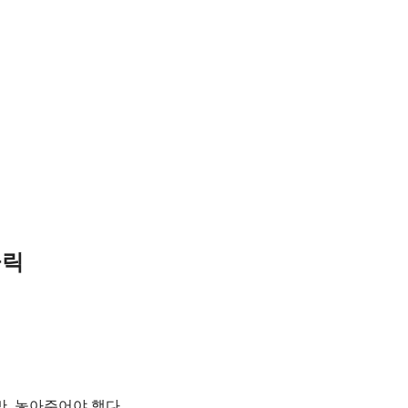
클릭
, 놓아주어야 했다.