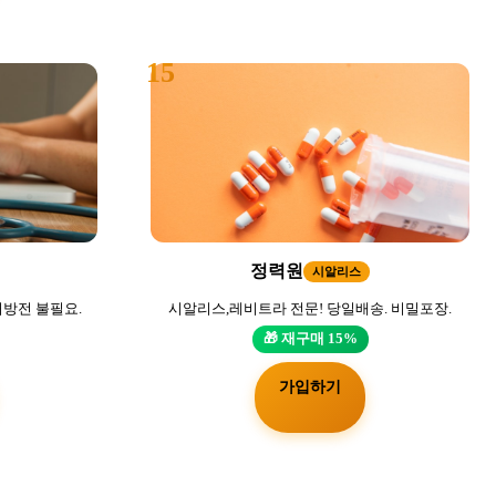
15
정력원
시알리스
처방전 불필요.
시알리스,레비트라 전문! 당일배송. 비밀포장.
🎁 재구매 15%
가입하기