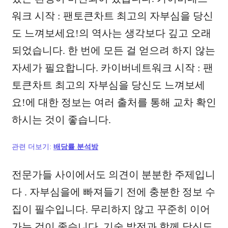
워크 시작 : 팬토큰차트 최고의 자부심을 당신
도 느껴보세요!의 역사는 생각보다 깊고 오래
되었습니다. 한 번에 모든 걸 얻으려 하지 않는
자세가 필요합니다. 카이버네트워크 시작 : 팬
토큰차트 최고의 자부심을 당신도 느껴보세
요!에 대한 정보는 여러 출처를 통해 교차 확인
하시는 것이 좋습니다.
관련 더보기:
배당률 분석방
전문가들 사이에서도 의견이 분분한 주제입니
다 . 자부심을에 빠져들기 전에 충분한 정보 수
집이 필수입니다. 무리하지 않고 꾸준히 이어
가는 것이 좋습니다. 기술 발전과 함께 당신도