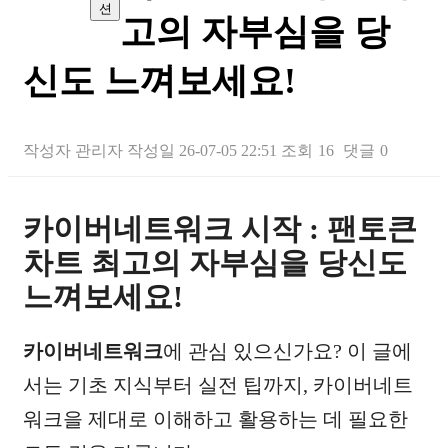
션
고의 자부심을 당
신도 느껴보세요!
작성자
관리자
작성일
26-07-05 22:51
조회
16
댓글
0
본문
카이버네트워크 시작 : 팬토큰
차트 최고의 자부심을 당신도
느껴보세요!
카이버네트워크
에 관심 있으신가요? 이 글에
서는 기초 지식부터 실전 팁까지, 카이버네트
워크을 제대로 이해하고 활용하는 데 필요한