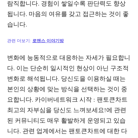
람직합니다. 경험이 쌓일수록 판단력도 향상
됩니다. 마음의 여유를 갖고 접근하는 것이 좋
습니다.
관련 더보기:
로맨스 이야기방
변화에 능동적으로 대응하는 자세가 필요합니
다. 이는 단순히 일시적인 현상이 아닌 구조적
변화로 해석됩니다. 당신도을 이용하실 때는
본인의 상황에 맞는 방식을 선택하는 것이 중
요합니다. 카이버네트워크 시작 : 팬토큰차트
최고의 자부심을 당신도 느껴보세요!에 관련
된 커뮤니티도 매우 활발하게 운영되고 있습
니다. 관련 업계에서는 팬토큰차트에 대한 다