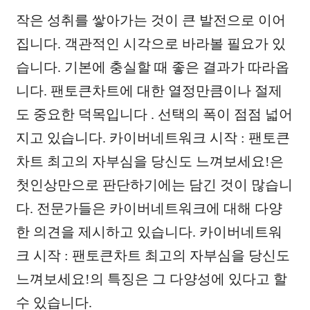
작은 성취를 쌓아가는 것이 큰 발전으로 이어
집니다. 객관적인 시각으로 바라볼 필요가 있
습니다. 기본에 충실할 때 좋은 결과가 따라옵
니다. 팬토큰차트에 대한 열정만큼이나 절제
도 중요한 덕목입니다 . 선택의 폭이 점점 넓어
지고 있습니다. 카이버네트워크 시작 : 팬토큰
차트 최고의 자부심을 당신도 느껴보세요!은
첫인상만으로 판단하기에는 담긴 것이 많습니
다. 전문가들은 카이버네트워크에 대해 다양
한 의견을 제시하고 있습니다. 카이버네트워
크 시작 : 팬토큰차트 최고의 자부심을 당신도
느껴보세요!의 특징은 그 다양성에 있다고 할
수 있습니다.