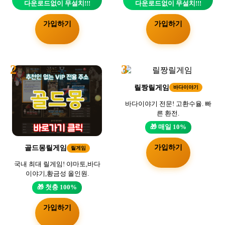
다운로드없이 무설치!!!
다운로드없이 무설치!!!
가입하기
가입하기
2
3
릴짱릴게임
바다이야기
바다이야기 전문! 고환수율. 빠
른 환전.
🎁 매일 10%
가입하기
골드몽릴게임
릴게임
국내 최대 릴게임! 야마토,바다
이야기,황금성 올인원.
🎁 첫충 100%
가입하기