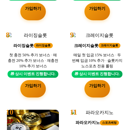
가입하기
가입하기
8
9
라이징슬롯
크레이지슬롯
라이징슬롯
크레이지슬롯
첫 충전 50% 추가 보너스 · 매
매일 첫 입금 15% 보너스 · 두
충전 20% 추가 보너스 · 재충전
번째 입금 10% 추가 · 슬롯카지
10% 추가 보너스
노스포츠 전용 롤링
🎁 상시 이벤트 진행합니다.
🎁 상시 이벤트 진행합니다.
가입하기
가입하기
10
11
파라오카지노
스포츠베팅