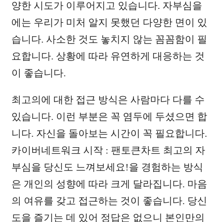
양한 시도가 이루어지고 있습니다. 자부심을
에는 우리가 미처 알지 못했던 다양한 면이 있
습니다. 사소한 것도 놓치지 않는 꼼꼼함이 필
요합니다. 상황에 따라 유연하게 대응하는 것
이 좋습니다.
최고의에 대한 접근 방식은 사람마다 다를 수
있습니다. 이런 부분은 꼭 염두에 두셨으면 합
니다. 자신을 돌아보는 시간이 꼭 필요합니다.
카이버네트워크 시작 : 팬토큰차트 최고의 자
부심을 당신도 느껴보세요!을 경험하는 방식
은 개인의 성향에 따라 크게 달라집니다. 마음
의 여유를 갖고 접근하는 것이 좋습니다. 당신
도을 즐기는 데 있어 정답은 없으니 본인만의