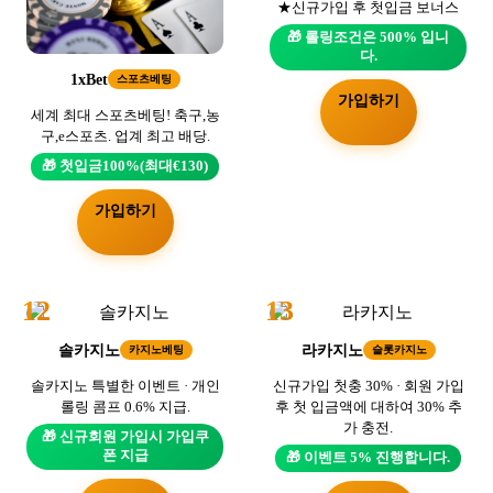
★신규가입 후 첫입금 보너스
🎁 롤링조건은 500% 입니
다.
1xBet
스포츠베팅
가입하기
세계 최대 스포츠베팅! 축구,농
구,e스포츠. 업계 최고 배당.
🎁 첫입금100%(최대€130)
가입하기
12
13
솔카지노
라카지노
카지노베팅
슬롯카지노
솔카지노 특별한 이벤트 · 개인
신규가입 첫충 30% · 회원 가입
롤링 콤프 0.6% 지급.
후 첫 입금액에 대하여 30% 추
가 충전.
🎁 신규회원 가입시 가입쿠
폰 지급
🎁 이벤트 5% 진행합니다.